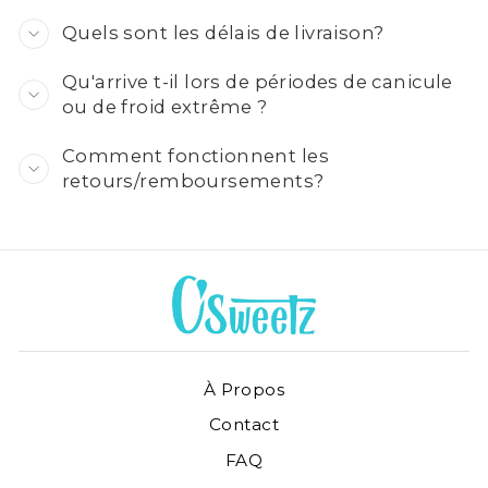
Quels sont les délais de livraison?
Qu'arrive t-il lors de périodes de canicule
ou de froid extrême ?
Comment fonctionnent les
retours/remboursements?
À Propos
Contact
FAQ