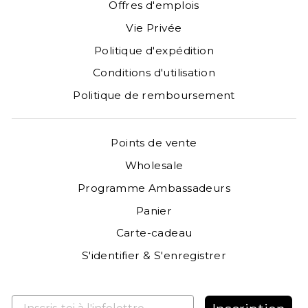
Offres d'emplois
Vie Privée
Politique d'expédition
Conditions d'utilisation
Politique de remboursement
Points de vente
Wholesale
Programme Ambassadeurs
Panier
Carte-cadeau
S'identifier & S'enregistrer