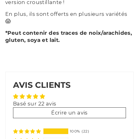
version croustillante !
En plus, ils sont offerts en plusieurs variétés
😱
*Peut contenir des traces de noix/arachides,
gluten, soya et lait.
AVIS CLIENTS
Basé sur 22 avis
Écrire un avis
100%
(22)